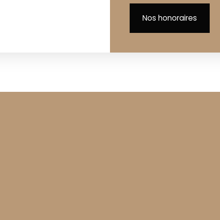
Nos honoraires