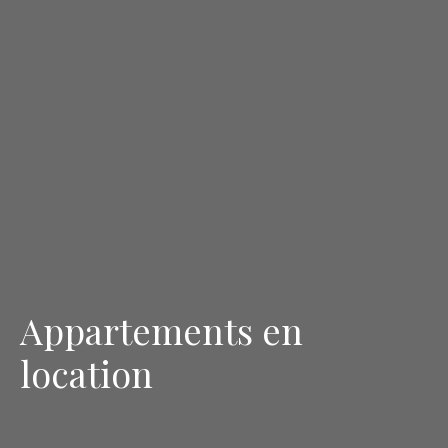
Appartements en
location