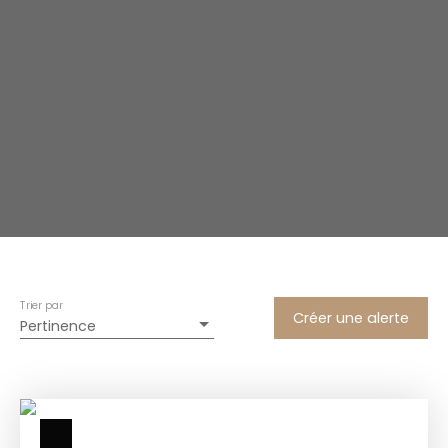
Trier par
Créer une alerte
Pertinence